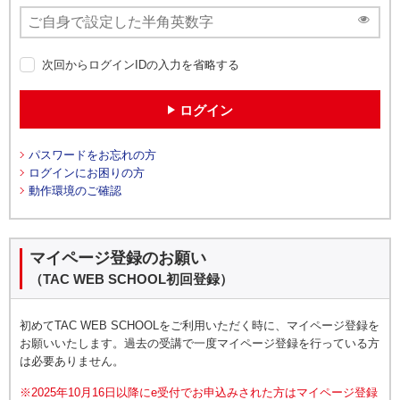
次回からログインIDの入力を省略する
ログイン
パスワードをお忘れの方
ログインにお困りの方
動作環境のご確認
マイページ登録のお願い
（TAC WEB SCHOOL初回登録）
初めてTAC WEB SCHOOLをご利用いただく時に、マイページ登録を
お願いいたします。過去の受講で一度マイページ登録を行っている方
は必要ありません。
※2025年10月16日以降にe受付でお申込みされた方はマイページ登録