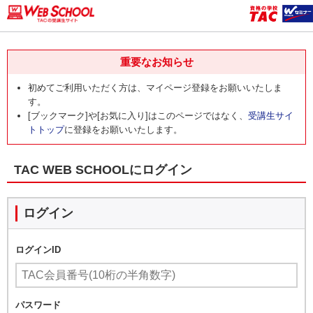
重要なお知らせ
初めてご利用いただく方は、マイページ登録をお願いいたしま
す。
[ブックマーク]や[お気に入り]はこのページではなく、
受講生サイ
トトップ
に登録をお願いいたします。
TAC WEB SCHOOLにログイン
ログイン
ログインID
パスワード